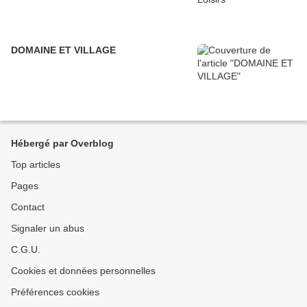
DOMAINE ET VILLAGE
Hébergé par Overblog
Top articles
Pages
Contact
Signaler un abus
C.G.U.
Cookies et données personnelles
Préférences cookies