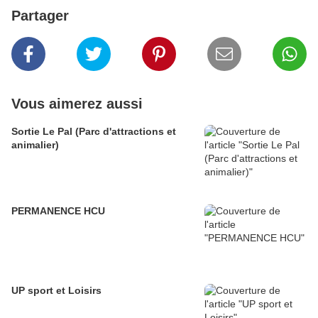
Partager
Vous aimerez aussi
Sortie Le Pal (Parc d'attractions et
animalier)
PERMANENCE HCU
UP sport et Loisirs