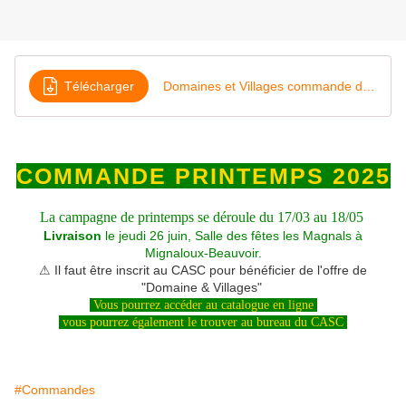
Télécharger
Domaines et Villages commande de printemps
COMMANDE PRINTEMPS 2025
La campagne de printemps se déroule du 17/03 au 18/05
Livraison
le jeudi 26 juin, Salle des fêtes les Magnals à
Mignaloux-Beauvoir.
⚠ Il faut être inscrit au CASC pour bénéficier de l'offre de
"Domaine & Villages"
Vous pourrez accéder au catalogue en ligne
vous pourrez également le trouver au bureau du CASC
#Commandes