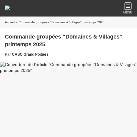
MENU
Accueil
» Commande groupées "Domaines & Villages" printemps 2025
Commande groupées "Domaines & Villages"
printemps 2025
Par
CASC Grand Poitiers