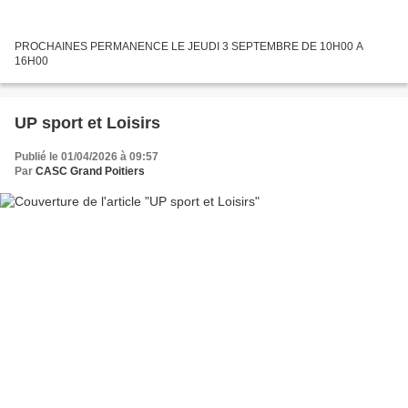
PROCHAINES PERMANENCE LE JEUDI 3 SEPTEMBRE DE 10H00 A
16H00
UP sport et Loisirs
Publié le 01/04/2026 à 09:57
Par
CASC Grand Poitiers