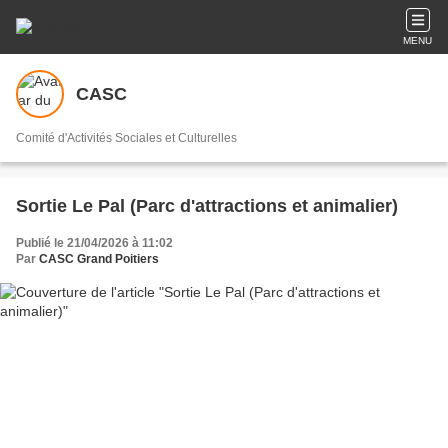
MENU
CASC
Comité d'Activités Sociales et Culturelles
Sortie Le Pal (Parc d'attractions et animalier)
Publié le 21/04/2026 à 11:02
Par
CASC Grand Poitiers