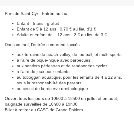
Parc de Saint-Cyr : Entrée au lac.
Enfant - 5 ans : gratuit
Enfant de 5 à 12 ans : 0,70 € au lieu d'1 €
Adulte et enfant de + 12 ans : 2 € au lieu de 3 €
Dans ce tarif, l’entrée comprend l'accès :
aux terrains de beach-volley, de football, et multi-sports,
à l’aire de pique-nique avec barbecues,
aux sentiers pédestres et de randonnées cyclos,
à l’aire de jeux pour enfants,
au toboggan aquatique, pour les enfants de 4 à 12 ans,
sous la responsabilité des parents,
au circuit de la réserve ornithologique.
Ouvert tous les jours de 10h00 à 18h00 en juillet et en août,
baignade surveillée de 10h00 à 19h00.
Billet à retirer au CASC de Grand Poitiers.