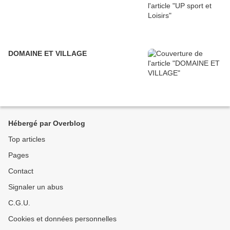
DOMAINE ET VILLAGE
Hébergé par Overblog
Top articles
Pages
Contact
Signaler un abus
C.G.U.
Cookies et données personnelles